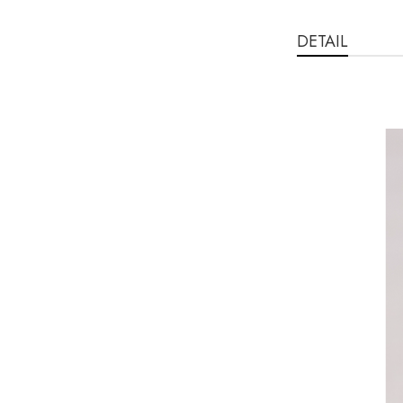
DETAIL