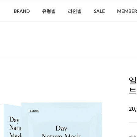
BRAND
유형별
라인별
SALE
MEMBER
엘
트
20