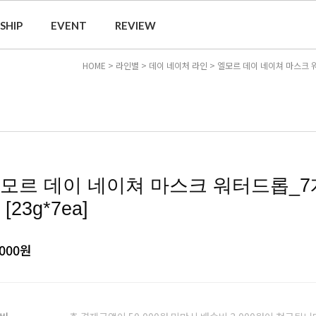
SHIP
EVENT
REVIEW
HOME
>
라인별
>
데이 네이처 라인
> 엘모르 데이 네이쳐 마스크 워
모르 데이 네이쳐 마스크 워터드롭_7
 [23g*7ea]
,000
원