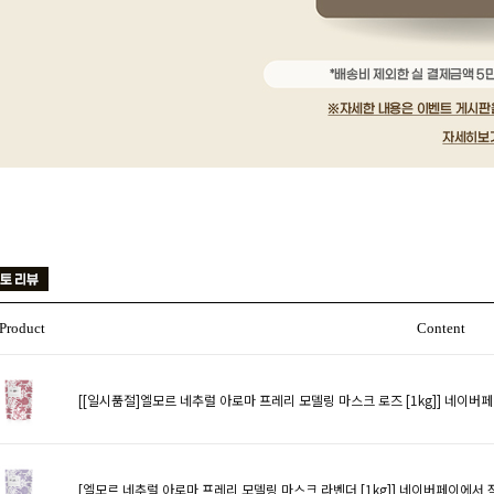
Product
Content
[[일시품절]엘모르 네추럴 아로마 프레리 모델링 마스크 로즈 [1kg]]
네이버페
[엘모르 네추럴 아로마 프레리 모델링 마스크 라벤더 [1kg]]
네이버페이에서 