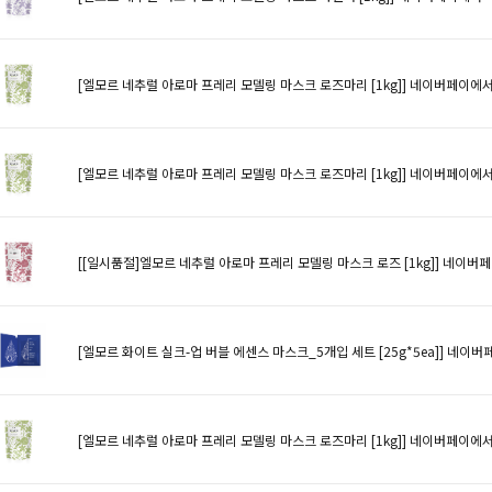
[엘모르 네추럴 아로마 프레리 모델링 마스크 로즈마리 [1kg]]
네이버페이에서
[엘모르 네추럴 아로마 프레리 모델링 마스크 로즈마리 [1kg]]
네이버페이에서
[[일시품절]엘모르 네추럴 아로마 프레리 모델링 마스크 로즈 [1kg]]
네이버페
[엘모르 화이트 실크-업 버블 에센스 마스크_5개입 세트 [25g*5ea]]
네이버페
[엘모르 네추럴 아로마 프레리 모델링 마스크 로즈마리 [1kg]]
네이버페이에서