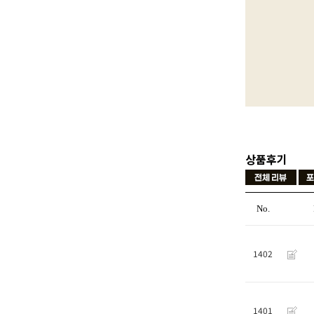
상품후기
No.
1402
1401