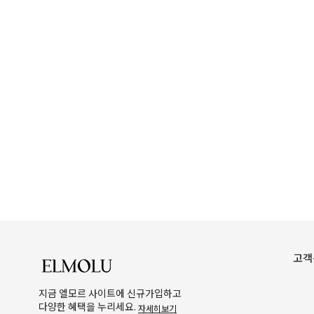
고객
지금 엘모르 사이트에 신규가입하고
다양한 혜택을 누리세요.
자세히보기