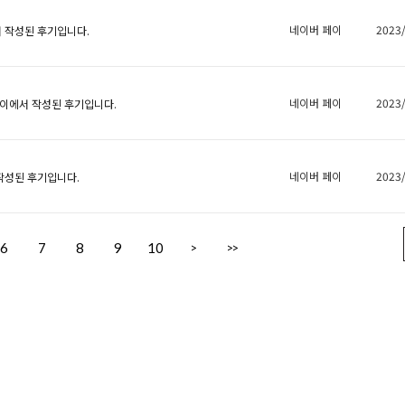
네이버 페이
2023
 작성된 후기입니다.
네이버 페이
2023
이에서 작성된 후기입니다.
네이버 페이
2023
작성된 후기입니다.
6
7
8
9
10
>
>>