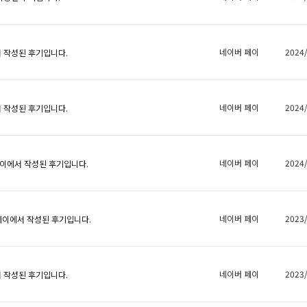
네이버 페이
2024
 작성된 후기입니다.
네이버 페이
2024
 작성된 후기입니다.
네이버 페이
2024
이에서 작성된 후기입니다.
네이버 페이
2023
이에서 작성된 후기입니다.
네이버 페이
2023
 작성된 후기입니다.