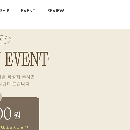
SHIP
EVENT
REVIEW