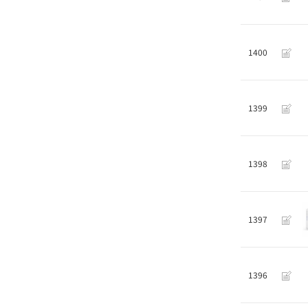
1400
1399
1398
1397
1396