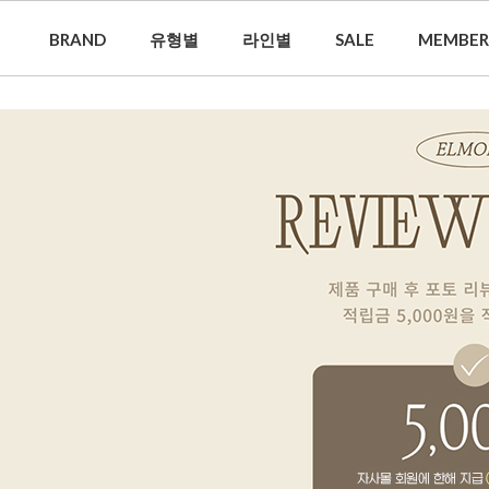
BRAND
유형별
라인별
SALE
MEMBER