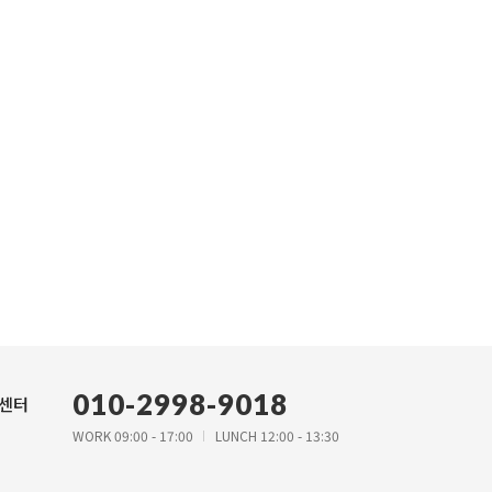
010-2998-9018
센터
WORK 09:00 - 17:00
LUNCH 12:00 - 13:30