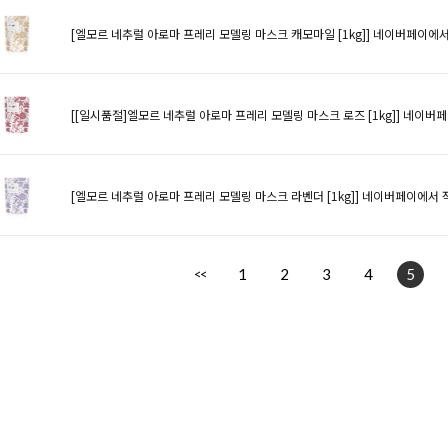
[엘모르 네추럴 아로마 프레리 모델링 마스크 캐모마일 [1kg]]
네이버페이에서
[[일시품절]엘모르 네추럴 아로마 프레리 모델링 마스크 로즈 [1kg]]
네이버페
[엘모르 네추럴 아로마 프레리 모델링 마스크 라벤더 [1kg]]
네이버페이에서 
1
2
3
4
5
<<