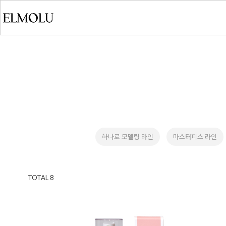
하나로 모델링 라인
마스터피스 라인
TOTAL
8