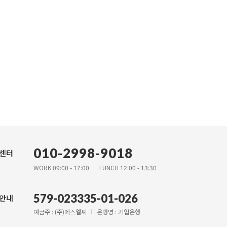
010-2998-9018
센터
WORK 09:00 - 17:00
LUNCH 12:00 - 13:30
579-023335-01-026
안내
예금주 : (주)에스엘씨
은행명 : 기업은행