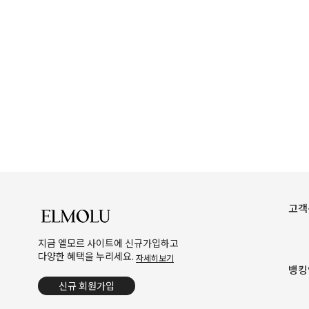
고객
지금 엘모르 사이트에 신규가입하고
다양한 혜택을 누리세요.
자세히보기
뱅킹
신규 회원가입